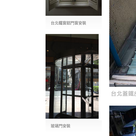
台北鐵窗鋁門窗安裝
台北蓋鐵
玻璃門安裝